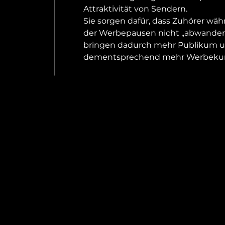
Attraktivität von Sendern.
Sie sorgen dafür, dass Zuhörer wä
der Werbepausen nicht „abwander
bringen dadurch mehr Publikum 
dementsprechend mehr Werbeku