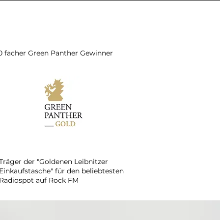
0 facher Green Panther Gewinner
Träger der "Goldenen Leibnitzer
Einkaufstasche" für den beliebtesten
Radiospot auf Rock FM