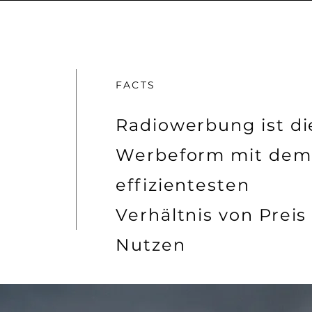
FACTS
Radiowerbung ist di
Werbeform mit dem
effizientesten
Verhältnis von Preis
Nutzen