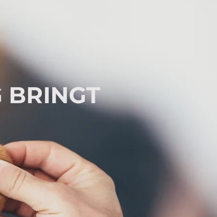
 BRINGT