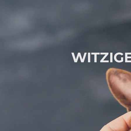
WITZIG